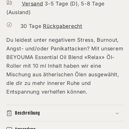
Versand
3-5 Tage (D), 5-8 Tage
(Ausland)
30 Tage
Rückgaberecht
Du leidest unter negativem Stress, Burnout,
Angst- und/oder Panikattacken? Mit unserem
BEYOUMA Essential Oil Blend «Relax» Öl-
Roller mit 10 ml Inhalt haben wir eine
Mischung aus ätherischen Ölen ausgewählt,
die dir zu mehr innerer Ruhe und
Entspannung verhelfen können.
Beschreibung