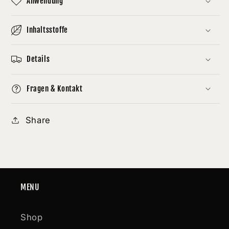
Anwendung
Inhaltsstoffe
Details
Fragen & Kontakt
Share
MENU
Shop