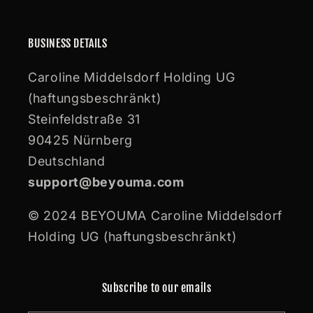
BUSINESS DETAILS
Caroline Middelsdorf Holding UG
(haftungsbeschränkt)
Steinfeldstraße 31
90425 Nürnberg
Deutschland
support@beyouma.com
© 2024 BEYOUMA Caroline Middelsdorf
Holding UG (haftungsbeschränkt)
Subscribe to our emails