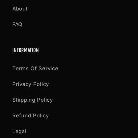
About
FAQ
INFORMATION
Terms Of Service
Privacy Policy
Shipping Policy
Refund Policy
Legal