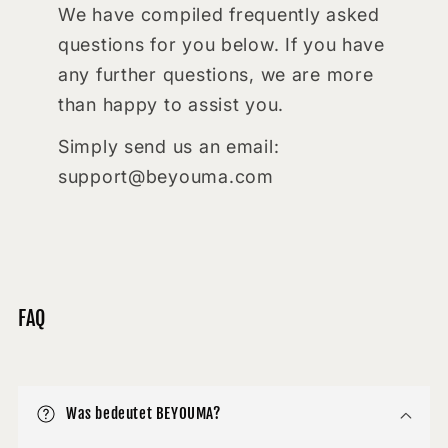
We have compiled frequently asked
questions for you below. If you have
any further questions, we are more
than happy to assist you.
Simply send us an email:
support@beyouma.com
FAQ
Was bedeutet BEYOUMA?