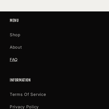
MENU
Shop
About
FAQ
INFORMATION
Terms Of Service
Privacy Policy