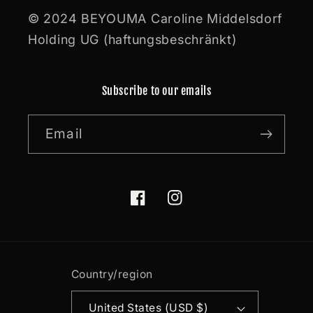
© 2024 BEYOUMA Caroline Middelsdorf
Holding UG (haftungsbeschränkt)
Subscribe to our emails
Email
Facebook
Instagram
Country/region
United States (USD $)