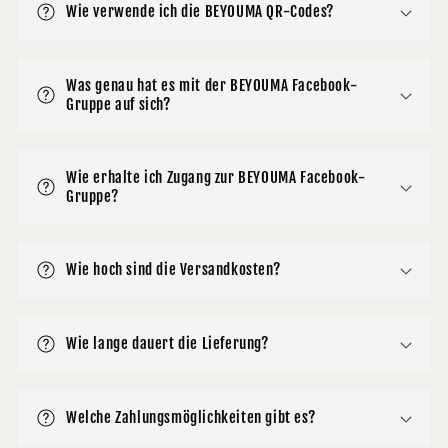
Wie verwende ich die BEYOUMA QR-Codes?
Was genau hat es mit der BEYOUMA Facebook-
Gruppe auf sich?
Wie erhalte ich Zugang zur BEYOUMA Facebook-
Gruppe?
Wie hoch sind die Versandkosten?
Wie lange dauert die Lieferung?
Welche Zahlungsmöglichkeiten gibt es?