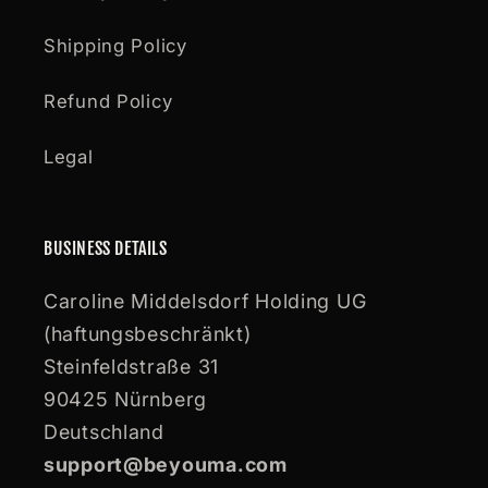
Shipping Policy
Refund Policy
Legal
BUSINESS DETAILS
Caroline Middelsdorf Holding UG
(haftungsbeschränkt)
Steinfeldstraße 31
90425 Nürnberg
Deutschland
support@beyouma.com