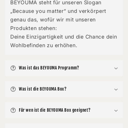
BEYOUMA steht für unseren Slogan
„Because you matter“ und verkörpert
genau das, wofür wir mit unseren
Produkten stehen:
Deine Einzigartigkeit und die Chance dein
Wohlbefinden zu erhöhen.
Was ist das BEYOUMA Programm?
Was ist die BEYOUMA Box?
Für wen ist die BEYOUMA Box geeignet?