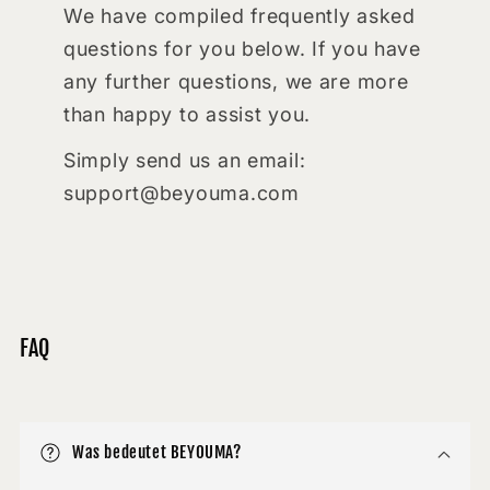
We have compiled frequently asked
questions for you below. If you have
any further questions, we are more
than happy to assist you.
Simply send us an email:
support@beyouma.com
FAQ
Was bedeutet BEYOUMA?