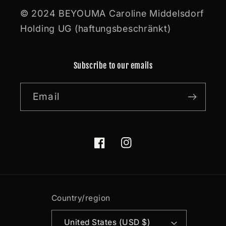
© 2024 BEYOUMA Caroline Middelsdorf
Holding UG (haftungsbeschränkt)
Subscribe to our emails
Email
Facebook
Instagram
Country/region
United States (USD $)