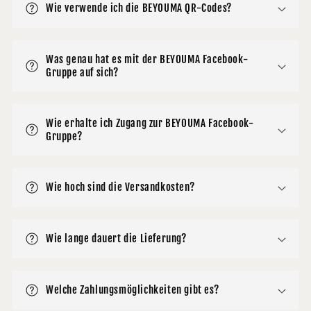
Wie verwende ich die BEYOUMA QR-Codes?
Was genau hat es mit der BEYOUMA Facebook-
Gruppe auf sich?
Wie erhalte ich Zugang zur BEYOUMA Facebook-
Gruppe?
Wie hoch sind die Versandkosten?
Wie lange dauert die Lieferung?
Welche Zahlungsmöglichkeiten gibt es?