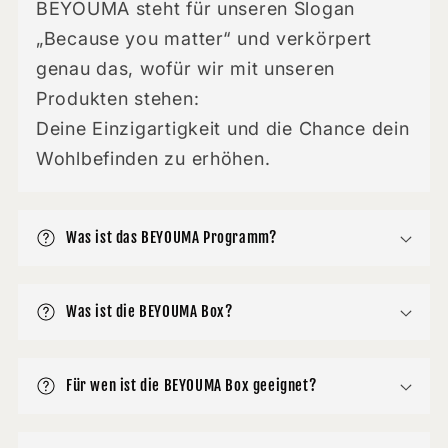
BEYOUMA steht für unseren Slogan
„Because you matter“ und verkörpert
genau das, wofür wir mit unseren
Produkten stehen:
Deine Einzigartigkeit und die Chance dein
Wohlbefinden zu erhöhen.
Was ist das BEYOUMA Programm?
Was ist die BEYOUMA Box?
Für wen ist die BEYOUMA Box geeignet?