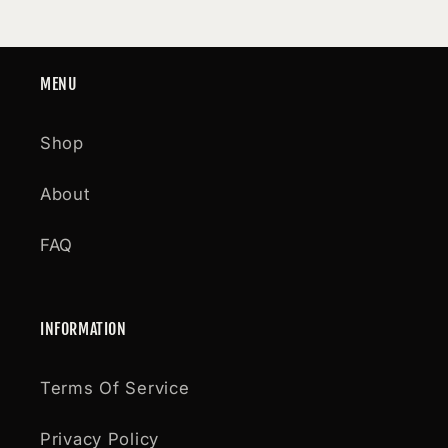
MENU
Shop
About
FAQ
INFORMATION
Terms Of Service
Privacy Policy