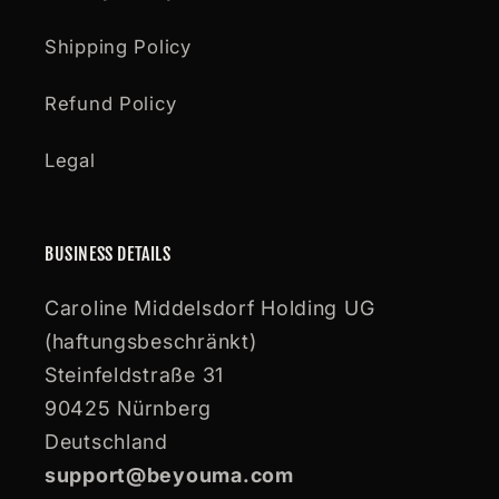
Shipping Policy
Refund Policy
Legal
BUSINESS DETAILS
Caroline Middelsdorf Holding UG
(haftungsbeschränkt)
Steinfeldstraße 31
90425 Nürnberg
Deutschland
support@beyouma.com