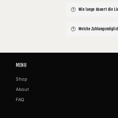
Wie lange dauert die Li
Welche Zahlungsmöglich
MENU
Shop
About
FAQ