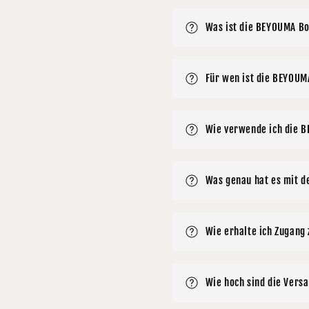
Was ist die BEYOUMA B
Für wen ist die BEYOUM
Wie verwende ich die 
Was genau hat es mit d
Wie erhalte ich Zugan
Wie hoch sind die Vers