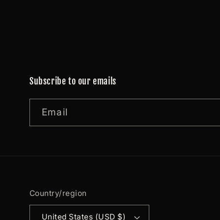
Subscribe to our emails
Email
Country/region
United States (USD $)