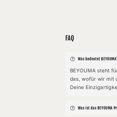
FAQ
Was bedeutet BEYOUMA
BEYOUMA steht für
das, wofür wir mit
Deine Einzigartigk
Was ist das BEYOUMA 