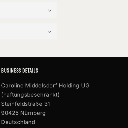
BUSINESS DETAILS
Caroline Middelsdorf Holding UG
(haftungsbeschränkt)
Steinfeldstraße 31
90425 Nürnberg
Deutschland