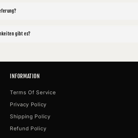
eferung?
keiten gibt es?
INFORMATION
Terms Of Service
Privacy Policy
Shipping Policy
Refund Policy