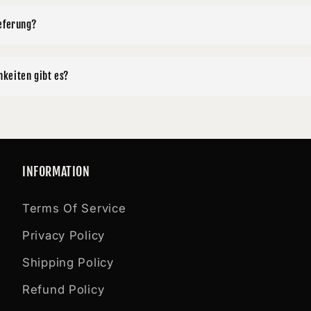
eferung?
keiten gibt es?
INFORMATION
Terms Of Service
Privacy Policy
Shipping Policy
Refund Policy