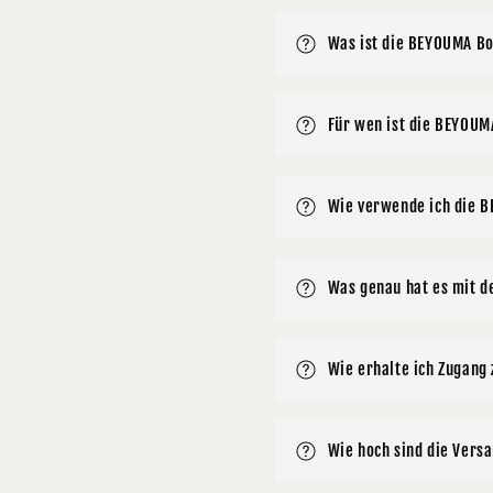
Was ist die BEYOUMA B
Für wen ist die BEYOUM
Wie verwende ich die 
Was genau hat es mit d
Wie erhalte ich Zugan
Wie hoch sind die Vers