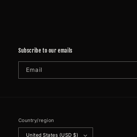
Subscribe to our emails
Email
Country/region
United States (USD $)