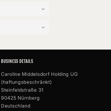
BUSINESS DETAILS
Caroline Middelsdorf Holding UG
(haftungsbeschränkt)
Steinfeldstraße 31
90425 Nürnberg
Deutschland