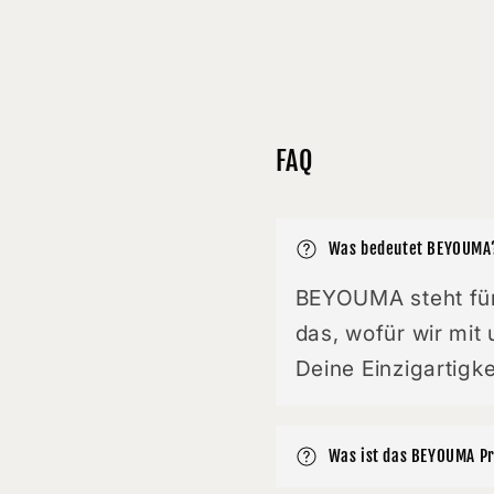
FAQ
Was bedeutet BEYOUMA
BEYOUMA steht für
das, wofür wir mit
Deine Einzigartigk
Was ist das BEYOUMA 