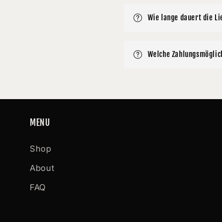
Wie lange dauert die Li
Welche Zahlungsmöglich
MENU
Shop
About
FAQ